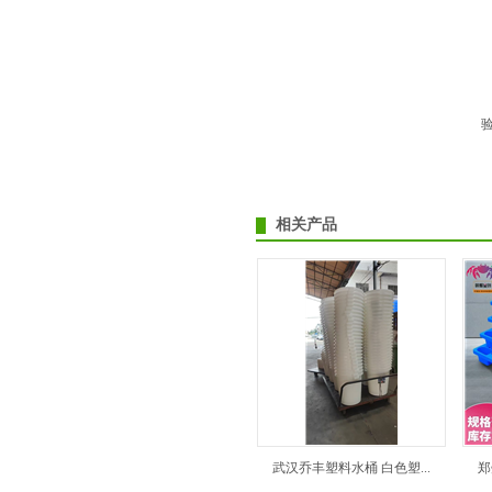
相关产品
武汉乔丰塑料水桶 白色塑...
郑