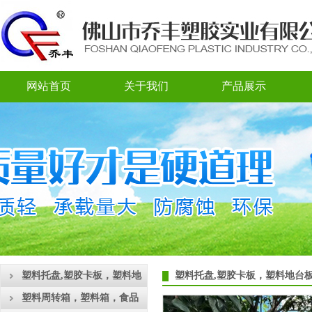
网站首页
关于我们
产品展示
塑料托盘,塑胶卡板，塑料地
塑料托盘,塑胶卡板，塑料地台
台板
塑料周转箱，塑料箱，食品