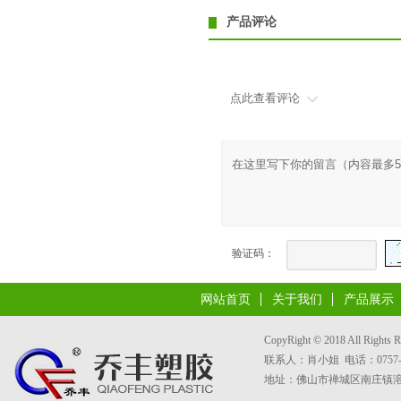
产品评论
点此查看评论
验证码：
网站首页
关于我们
产品展示
CopyRight © 2018 All 
联系人：肖小姐 电话：0757-8533
地址：佛山市禅城区南庄镇溶洲