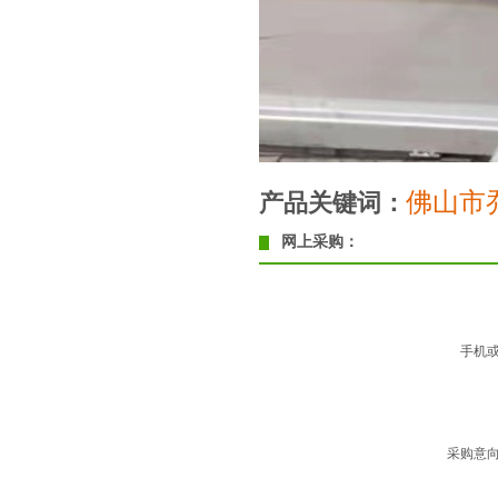
佛山市
产品关键词：
网上采购：
手机
采购意