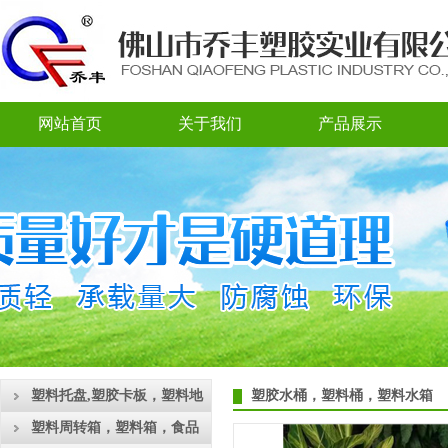
网站首页
关于我们
产品展示
塑料托盘,塑胶卡板，塑料地
塑胶水桶，塑料桶，塑料水箱
台板
塑料周转箱，塑料箱，食品