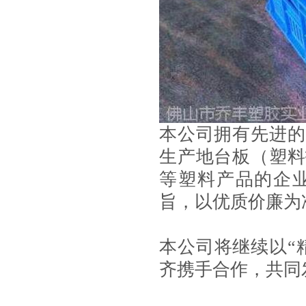
本公司拥有先进的
生产地台板（塑料
等塑料产品的企
旨，以优质价廉为
本公司将继续以
“
齐携手合作，共同