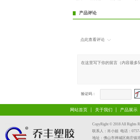
产品评论
点此查看评论
验证码：
网站首页
关于我们
产品展示
CopyRight © 2018 All 
联系人：肖小姐 电话：0757-8533
地址：佛山市禅城区南庄镇溶洲