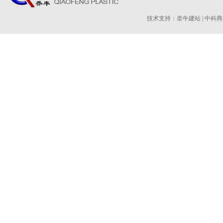
技术支持：
牵牛建站
|
中科商