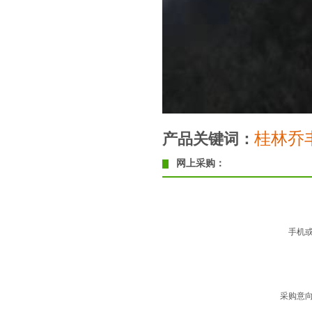
桂林乔
产品关键词：
网上采购：
手机
采购意