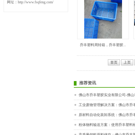
网址：http://www.fsqfeng.com/
乔丰塑料周转箱，乔丰塑胶...
首页
上页
推荐资讯
佛山市乔丰塑胶实业有限公司-佛山市
工业废物管理解决方案：佛山市乔丰塑
原材料自动化装卸系统：佛山市乔丰塑
粉体物料输送方案：使用乔丰塑料桶实
高质量饲料原料储存：佛山市乔丰塑料