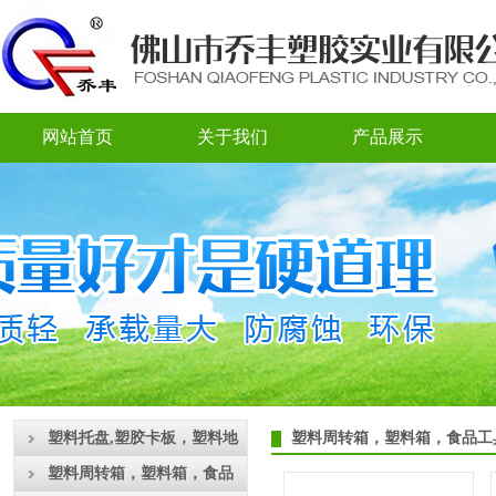
网站首页
关于我们
产品展示
塑料托盘,塑胶卡板，塑料地
塑料周转箱，塑料箱，食品工
台板
塑料周转箱，塑料箱，食品